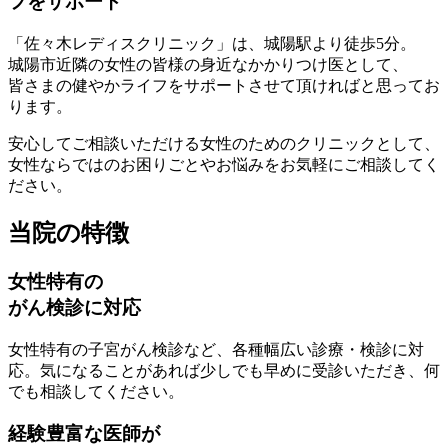
フをサポート
「佐々木レディスクリニック」は、城陽駅より徒歩5分。
城陽市近隣の女性の皆様の身近なかかりつけ医として、
皆さまの健やかライフをサポートさせて頂ければと思ってお
ります。
安心してご相談いただける女性のためのクリニックとして、
女性ならではのお困りごとやお悩みをお気軽にご相談してく
ださい。
当院の特徴
女性特有の
がん検診に対応
女性特有の子宮がん検診など、各種幅広い診療・検診に対
応。気になることがあれば少しでも早めに受診いただき、何
でも相談してください。
経験豊富な医師が