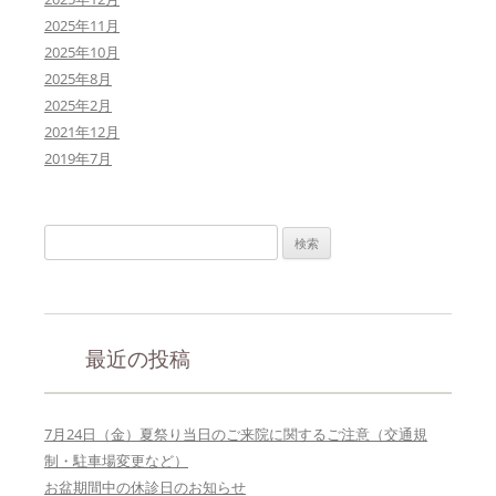
2025年11月
2025年10月
2025年8月
2025年2月
2021年12月
2019年7月
検
索
:
最近の投稿
7月24日（金）夏祭り当日のご来院に関するご注意（交通規
制・駐車場変更など）
お盆期間中の休診日のお知らせ