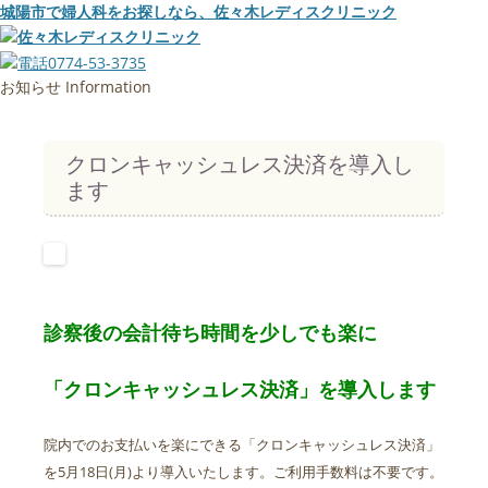
城陽市で婦人科をお探しなら、佐々木レディスクリニック
お知らせ
Information
クロンキャッシュレス決済を導入し
ます
診察後の会計待ち時間を少しでも楽に
「クロンキャッシュレス決済」を導入します
院内でのお支払いを楽にできる「クロンキャッシュレス決済」
を5月18日(月)より導入いたします。ご利用手数料は不要です。