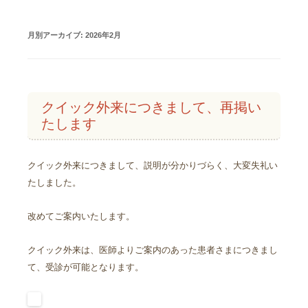
月別アーカイブ:
2026年2月
クイック外来につきまして、再掲い
たします
クイック外来につきまして、説明が分かりづらく、大変失礼い
たしました。
改めてご案内いたします。
クイック外来は、医師よりご案内のあった患者さまにつきまし
て、受診が可能となります。