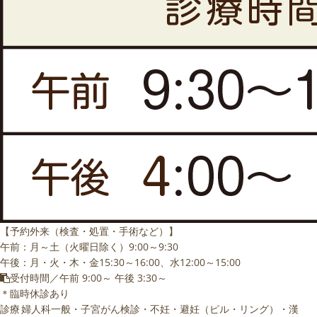
【予約外来（検査・処置・手術など）】
午前：月～土（火曜日除く）9:00～9:30
午後：月・火・木・金15:30～16:00、水12:00～15:00
受付時間／午前 9:00～ 午後 3:30～
＊臨時休診あり
診療
婦人科一般・子宮がん検診・不妊・避妊（ピル・リング）・漢