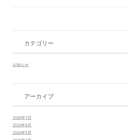
カテゴリー
お知らせ
アーカイブ
2026年7月
2026年6月
2026年5月