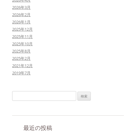
2026年4月
2026年3月
2026年2月
2026年1月
2025年12月
2025年11月
2025年10月
2025年8月
2025年2月
2021年12月
2019年7月
検
索
:
最近の投稿