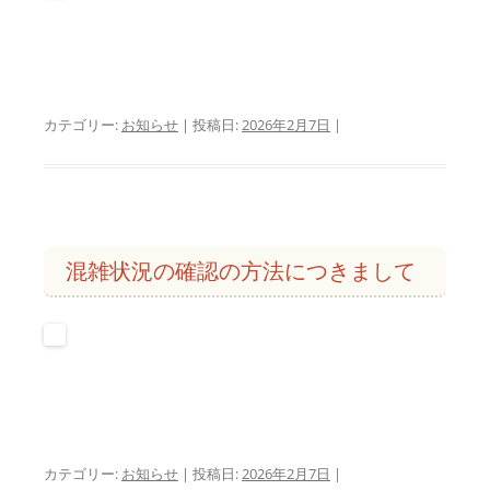
カテゴリー:
お知らせ
| 投稿日:
2026年2月7日
|
混雑状況の確認の方法につきまして
カテゴリー:
お知らせ
| 投稿日:
2026年2月7日
|